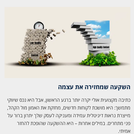
השקעה שמחזירה את עצמה
כתיבה מקצועית אולי יקרה יותר ברגע הראשון, אבל היא נכס שיווקי
מתמשך: היא מושכת לקוחות חדשים, מחזקת את האמון מול הקהל,
מייצרת נראות דיגיטלית עמידה ומעניקה לעסק שלך יתרון ברור על
פני מתחרים. במילים אחרות – היא ההשקעה שהופכת להחזר
אמיתי.