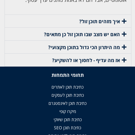
איך מזהים תוכן זול?
האם יש מצב שבו תוכן זול כן מתאים?
מה היתרון הכי גדול בתוכן מקצועי?
אז מה עדיף - לחסוך או להשקיע?
תחומי התמחות
כתיבת תוכן לאתרים
כתיבת תוכן לעסקים
כתיבת תוכן לאינסטגרם
מיקרו קופי
כתיבת תוכן שיווקי
כתיבת תוכן SEO