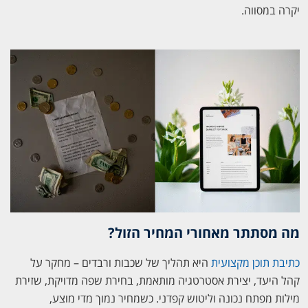
יקרה במסווה.
מה מסתתר מאחורי המחיר הזול?
כתיבת תוכן מקצועית
היא תהליך של שכבות ורבדים – מחקר על
קהל היעד, יצירת אסטרטגיה מותאמת, בחירת שפה מדויקת, שזירת
מילות מפתח נכונה וליטוש קפדני. כשמחיר נמוך מדי מוצע,