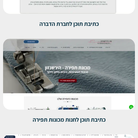
כתיבת תוכן לחברת הדברה
כתיבת תוכן לחנות מכונות תפירה