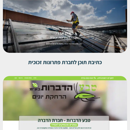
כתיבת תוכן לחברת פתרונות זכוכית