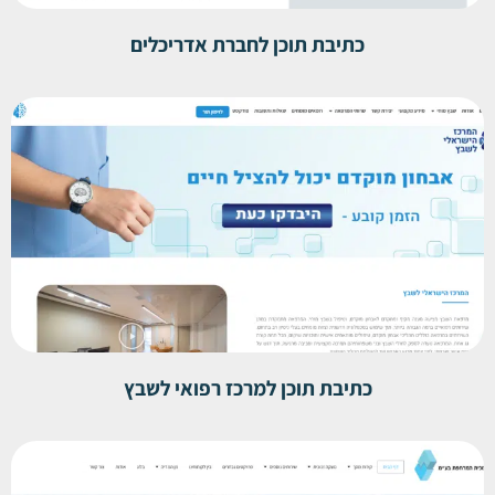
כתיבת תוכן לחברת אדריכלים
כתיבת תוכן למרכז רפואי לשבץ