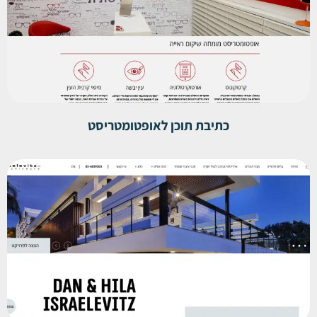
כתיבת תוכן לאופטומטריסט