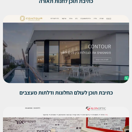
כתיבת תוכן לחנות תאורה
כתיבת תוכן לעולם החלונות ודלתות מעצבים