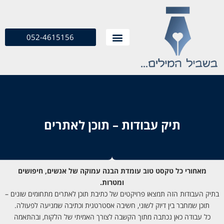
052-4615156
תיק עבודות – תוכן לאתרים
מאחורי כל טקסט טוב עומדת הבנה עמוקה של אנשים, חיפושים
ומטרות.
בתיק העבודות הזה תמצאו פרויקטים של כתיבת תוכן לאתרים מתחומים שונים –
תוכן שמחבר בין דיוק לשוני, חשיבה אסטרטגית וכתיבה שמניעה לפעולה.
כל עבודה כאן נכתבה מתוך הקשבה לצורך האמיתי של הלקוח, ובהתאמה