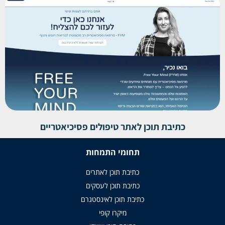
כתיבת תוכן לאתר טיפולים פסיכיאטריים
תחומי התמחות
כתיבת תוכן לאתרים
כתיבת תוכן לעסקים
כתיבת תוכן לאינסטגרם
מיקרו קופי