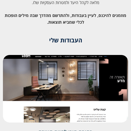
מלאה לקהל היעד ולמטרות העסקיות שלו.
מוזמנים להיכנס, לעיין בעבודות, ולהתרשם מהדרך שבה מילים הופכות
לכלי שמביא תוצאות.
העבודות שלי