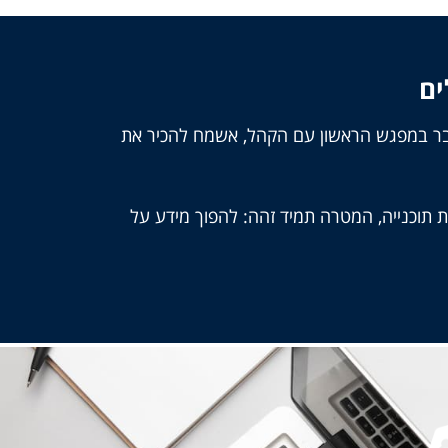
ים
כבר במפגש הראשון עם הקהל, אשמח להכיר את
בת תוכנייה, המטרה תמיד זהה: להפוך מידע על