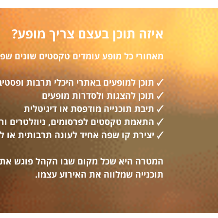
איזה תוכן בעצם צריך מופע?
מאחורי כל מופע עומדים טקסטים שונים שפו
🗸 תוכן למופעים באתרי היכלי תרבות ופסטיב
🗸 תוכן להצגות ולסדרות מופעים
🗸 תיבת תוכנייה מודפסת או דיגיטלית
🗸 התאמת טקסטים לפרסומים, ניוזלטרים ו
🗸 יצירת קו שפה אחיד לעונה תרבותית או 
המטרה היא שכל מקום שבו הקהל פוגש את ה
תוכנייה שמלווה את האירוע עצמו.