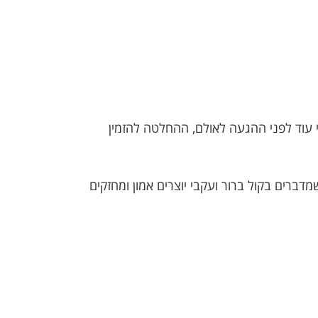
 עוד לפני ההגעה לאולם, ההחלטה להזמין
ברים בקול ברור ועקבי יוצרים אמון ומחזקים