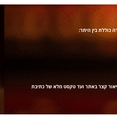
 כוללת בין היתר:
יאור קצר באתר ועד טקסט מלא של כתיבת