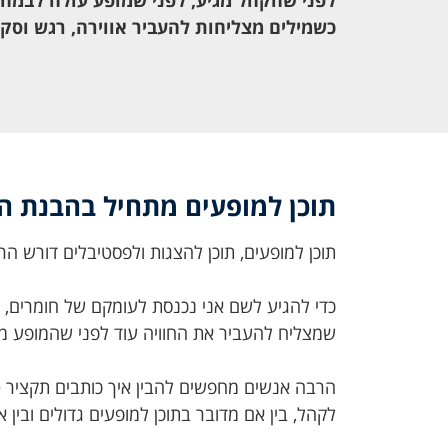
כשמילים מצליחות להעביר אווירה, רגש וסק
תוכן למופעים מתחיל בהבנת הח
תוכן למופעים, תוכן להצגות ולפסטיבלים דורש הר
כדי להגיע לשם אני נכנסת לעומקם של חומרים, 
שמצליח להעביר את החוויה עוד לפני שהמופע מ
הרבה אנשים מחפשים להבין איך כותבים תקציר ט
לקהל, בין אם מדובר בתוכן למופעים גדולים ובין 