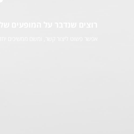
רוצים שנדבר על המופעים של
אפשר פשוט ליצור קשר, ומשם ממשיכים יחד