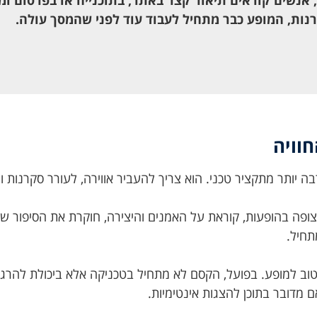
רנות, המופע כבר מתחיל לעבוד עוד לפני שהמסך עולה.
וויה
בה יותר מתקציר טכני. הוא צריך להעביר אווירה, לעורר סקרנות 
צופה בהופעות, קוראת על האמנים והיצירה, חוקרת את הסיפור 
תחיל.
וב למופע. בפועל, הקסם לא מתחיל בטכניקה אלא ביכולת להרגי
אם מדובר בתוכן להצגות אינטימיות.