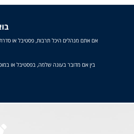
בוא
אם אתם מנהלים היכל תרבות, פסטיבל או סדרת
בין אם מדובר בעונה שלמה, בפסטיבל או במופע 