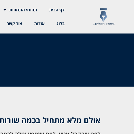
דף הבית
תחומי התמחות
בלוג
אודות
צור קשר
אולם מלא מתחיל בכמה שורות 
לפני שהקהל מגיע, לפני שמופע עולה לבמה,