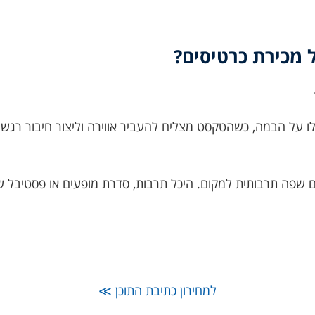
 מכירת כרטיסים?
 על הבמה, כשהטקסט מצליח להעביר אווירה וליצור חיבור רגשי
שפה תרבותית למקום. היכל תרבות, סדרת מופעים או פסטיבל שמד
למחירון כתיבת התוכן ≫