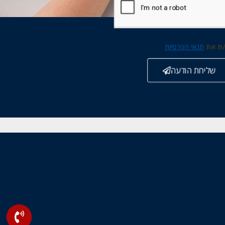
/ת את
תנאי הפרטיות
שליחת הודעה