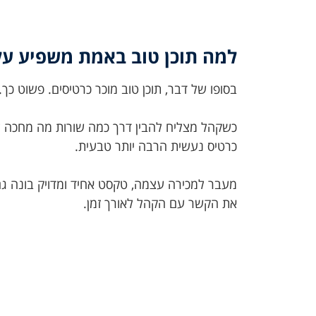
למה תוכן טוב באמת משפיע על
בסופו של דבר, תוכן טוב מוכר כרטיסים. פשוט כך.
כשקהל מצליח להבין דרך כמה שורות מה מחכה לו
כרטיס נעשית הרבה יותר טבעית.
מעבר למכירה עצמה, טקסט אחיד ומדויק בונה גם 
את הקשר עם הקהל לאורך זמן.