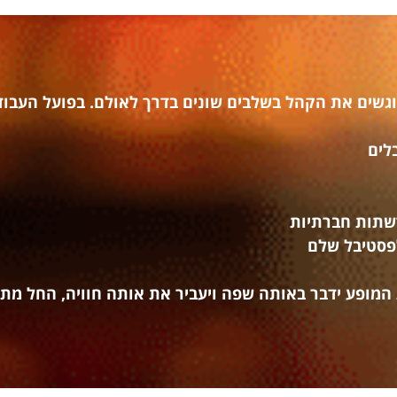
גשים את הקהל בשלבים שונים בדרך לאולם. בפועל העבודה
לים
רשתות חברתיות
לפסטיבל שלם
מופע ידבר באותה שפה ויעביר את אותה חוויה, החל מת