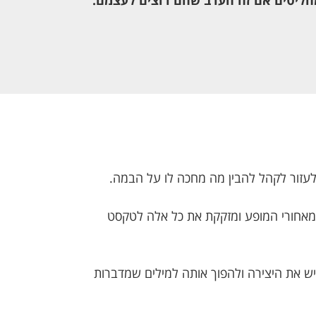
ולעזור לקהל להבין מה מחכה לו על הבמה.
שמאחורי המופע ומזקקת את כל אלה לטקסט
ש את היצירה ולהפוך אותה למילים שמדברות