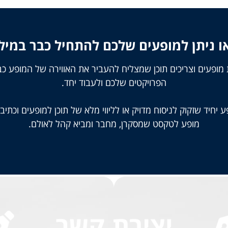
ו ניתן למופעים שלכם להתחיל כבר במיל
 מופעים וצריכים תוכן שמצליח להעביר את האווירה של המופע 
הפרויקטים שלכם ולעבוד יחד.
יחיד שזקוק לניסוח מדויק או לליווי מלא של תוכן למופעים וכתי
מופע לטקסט שמסקרן, מחבר ומביא קהל לאולם.
יצירת קשר