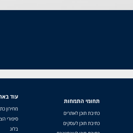
עוד באת
תחומי התמחות
מחירון כתי
כתיבת תוכן לאתרים
סיפורי הצ
כתיבת תוכן לעסקים
בלוג