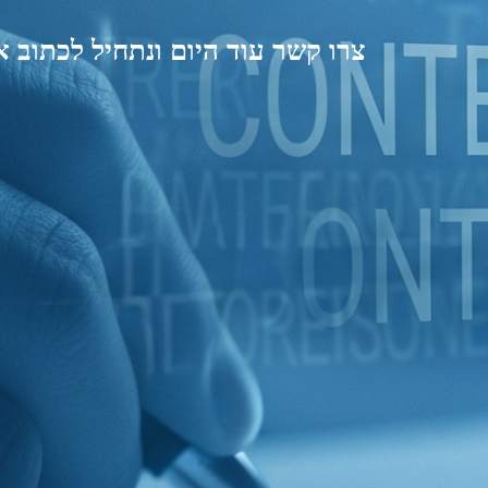
צרו קשר עוד היום ונתחיל לכתוב 