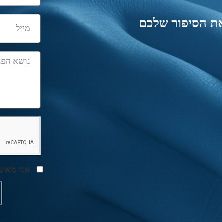
את הסיפור שלכם
אני מאש