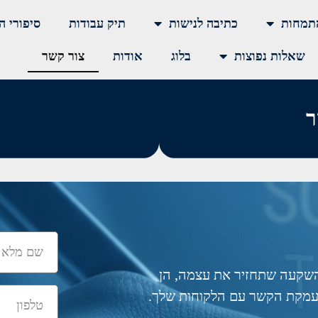
תמחות
כתיבה לנישות
תיק עבודות
סיפורי ה
שאלות נפוצות
בלוג
אודות
צור קשר
ר
 השקעה שתחזיר את עצמה, הן
העמקת הקשר עם הלקוחות שלך.