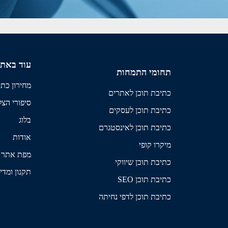
עוד באת
תחומי התמחות
מחירון כתי
כתיבת תוכן לאתרים
סיפורי הצ
כתיבת תוכן לעסקים
בלוג
כתיבת תוכן לאינסטגרם
אודות
מיקרו קופי
מפת אתר
כתיבת תוכן שיווקי
תקנון ומדי
כתיבת תוכן SEO
כתיבת תוכן לדפי נחיתה