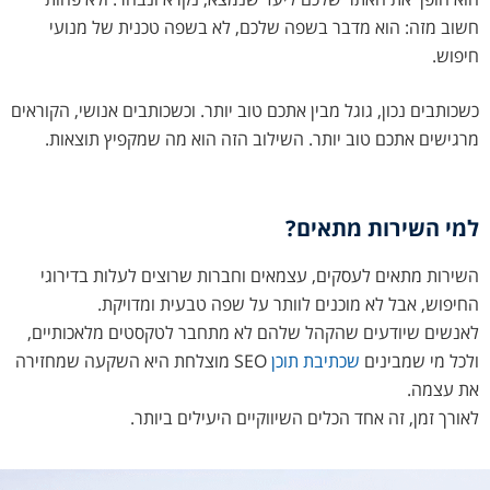
חשוב מזה: הוא מדבר בשפה שלכם, לא בשפה טכנית של מנועי
חיפוש.
כשכותבים נכון, גוגל מבין אתכם טוב יותר. וכשכותבים אנושי, הקוראים
מרגישים אתכם טוב יותר. השילוב הזה הוא מה שמקפיץ תוצאות.
למי השירות מתאים?
השירות מתאים לעסקים, עצמאים וחברות שרוצים לעלות בדירוגי
החיפוש, אבל לא מוכנים לוותר על שפה טבעית ומדויקת.
לאנשים שיודעים שהקהל שלהם לא מתחבר לטקסטים מלאכותיים,
ולכל מי שמבינים
שכתיבת תוכן
SEO מוצלחת היא השקעה שמחזירה
את עצמה.
לאורך זמן, זה אחד הכלים השיווקיים היעילים ביותר.