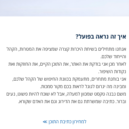
איך זה נראה בפועל?
אנחנו מתחילים בשיחת היכרות קצרה שמציפה את המטרות, הקהל
והייחוד שלכם.
לאחר מכן אני בודקת את האתר, את התוכן הקיים, את החוזקות ואת
נקודות השיפור.
אני בוחנת מתחרים, מתעמקת בכוונת החיפוש של הקהל שלכם,
ומבינה מה יגרום לגוגל לראות בכם מקור סמכות.
משם נבנה טקסט שמכוון למעלה, אבל לא שוכח להיות פשוט, נעים
וברור. כתיבה שמשרתת גם את הדירוג וגם את האדם שקורא.
למחירון כתיבת התוכן ≫