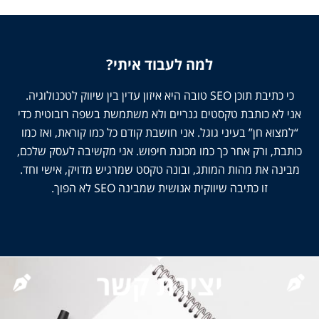
למה לעבוד איתי?
כי כתיבת תוכן SEO טובה היא איזון עדין בין שיווק לטכנולוגיה.
אני לא כותבת טקסטים גנריים ולא משתמשת בשפה רובוטית כדי
“למצוא חן” בעיני גוגל. אני חושבת קודם כל כמו קוראת, ואז כמו
כותבת, ורק אחר כך כמו מכונת חיפוש. אני מקשיבה לעסק שלכם,
מבינה את מהות המותג, ובונה טקסט שמרגיש מדויק, אישי וחד.
זו כתיבה שיווקית אנושית שמבינה SEO לא הפוך.
יצירת קשר