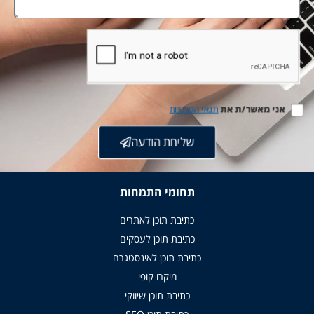
אני מאשר/ת את
תנאי הפרטיות
שליחת הודעה
תחומי התמחות
כתיבת תוכן לאתרים
כתיבת תוכן לעסקים
כתיבת תוכן לאינסטגרם
מיקרו קופי
כתיבת תוכן שיווקי