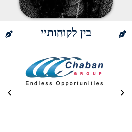
בין לקוחותיי