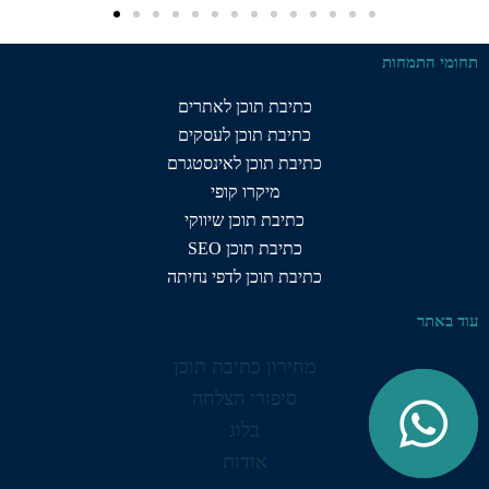
תחומי התמחות
כתיבת תוכן לאתרים
כתיבת תוכן לעסקים
כתיבת תוכן לאינסטגרם
מיקרו קופי
כתיבת תוכן שיווקי
כתיבת תוכן SEO
כתיבת תוכן לדפי נחיתה
עוד באתר
מחירון כתיבת תוכן
סיפורי הצלחה
בלוג
אודות