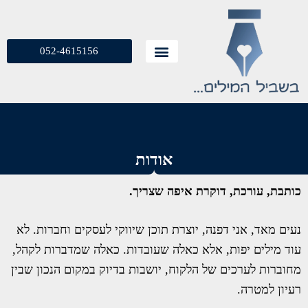
052-4615156
אודות
כותבת, עורכת, דוקרת איפה שצריך.
נעים מאד, אני דפנה, יוצרת תוכן שיווקי לעסקים וחברות. לא
עוד מילים יפות, אלא כאלה שעובדות. כאלה שמדברות לקהל,
מחוברות לערכים של הלקוח, יושבות בדיוק במקום הנכון שבין
רעיון למטרה.